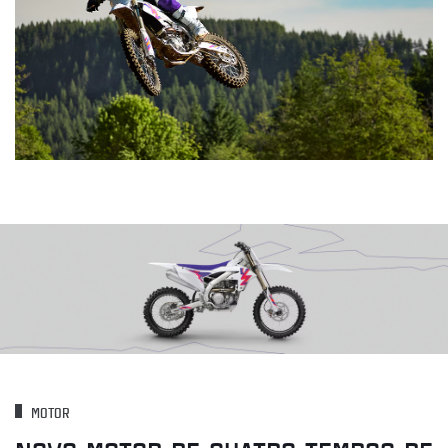
MOTOR