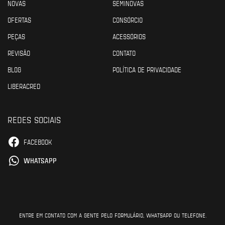
NOVAS
SEMINOVAS
OFERTAS
CONSÓRCIO
PEÇAS
ACESSÓRIOS
REVISÃO
CONTATO
BLOG
POLÍTICA DE PRIVACIDADE
LIBERACRED
REDES SOCIAIS
FACEBOOK
WHATSAPP
ENTRE EM CONTATO COM A GENTE PELO FORMULÁRIO, WHATSAPP OU TELEFONE.