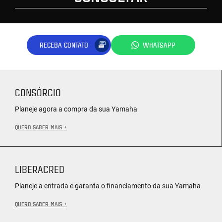
RECEBA CONTATO
WHATSAPP
CONSÓRCIO
Planeje agora a compra da sua Yamaha
QUERO SABER MAIS +
LIBERACRED
Planeje a entrada e garanta o financiamento da sua Yamaha
QUERO SABER MAIS +