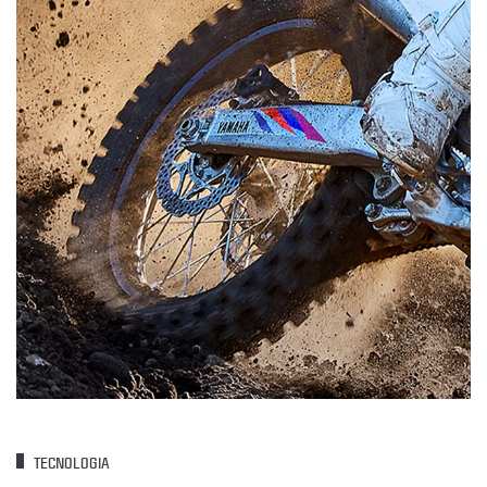
TECNOLOGIA