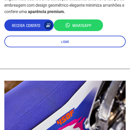
embreagem com design geométrico elegante minimiza arranhões e
confere uma
aparência premium.
RECEBA CONTATO
WHATSAPP
LIGAR