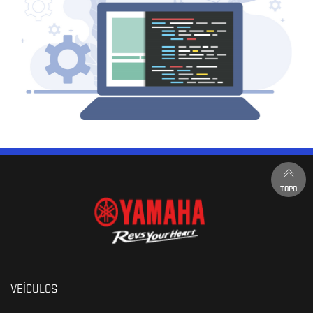
TOPO
VEÍCULOS